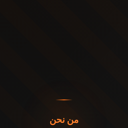
من نحن