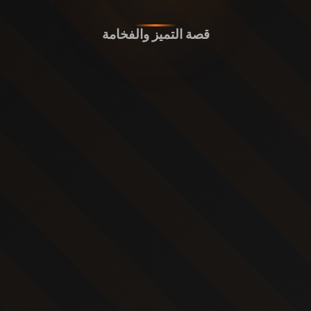
قصة التميز والفخامة