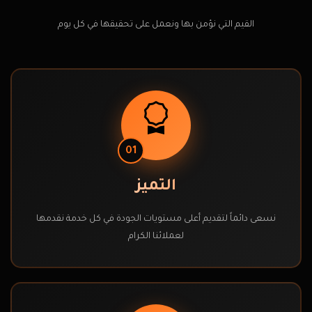
القيم التي نؤمن بها ونعمل على تحقيقها في كل يوم
01
التميز
نسعى دائماً لتقديم أعلى مستويات الجودة في كل خدمة نقدمها
لعملائنا الكرام