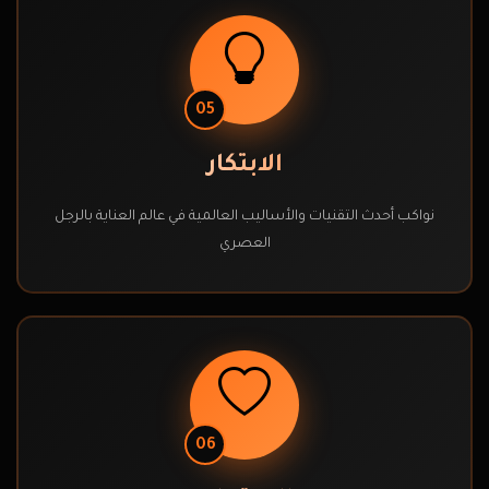
05
الابتكار
نواكب أحدث التقنيات والأساليب العالمية في عالم العناية بالرجل
العصري
06