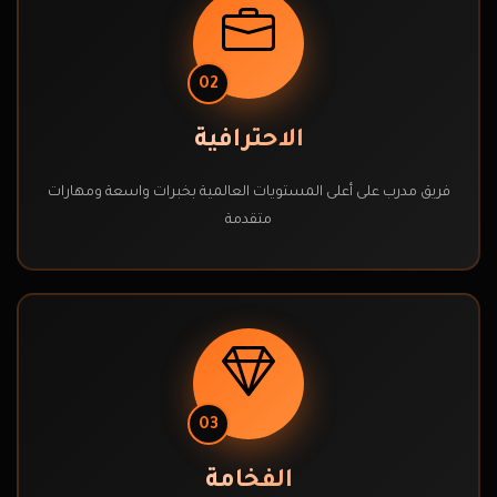
02
الاحترافية
فريق مدرب على أعلى المستويات العالمية بخبرات واسعة ومهارات
متقدمة
03
الفخامة