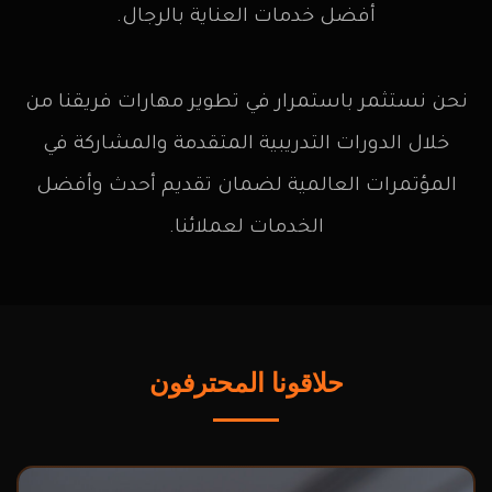
أفضل خدمات العناية بالرجال.
نحن نستثمر باستمرار في تطوير مهارات فريقنا من
خلال الدورات التدريبية المتقدمة والمشاركة في
المؤتمرات العالمية لضمان تقديم أحدث وأفضل
الخدمات لعملائنا.
حلاقونا المحترفون