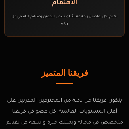
الاهتمام
نهتم بكل تفاصيل راحة عملائنا ونسعى لتحقيق رضاهم التام في كل
زيارة
فريقنا المتميز
يتكون فريقنا من نخبة من المحترفين المدربين على
أعلى المستويات العالمية. كل عضو في فريقنا
متخصص في مجاله ويمتلك خبرة واسعة في تقديم