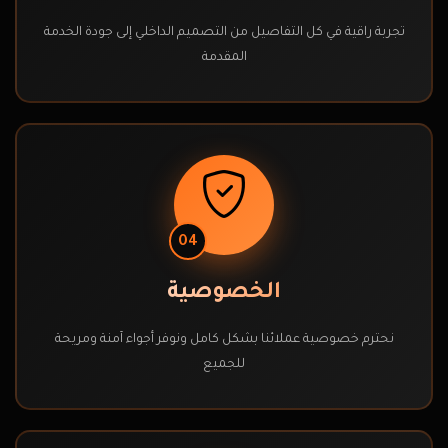
تجربة راقية في كل التفاصيل من التصميم الداخلي إلى جودة الخدمة
المقدمة
04
الخصوصية
نحترم خصوصية عملائنا بشكل كامل ونوفر أجواء آمنة ومريحة
للجميع